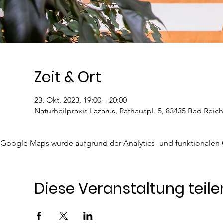
Zeit & Ort
23. Okt. 2023, 19:00 – 20:00
Naturheilpraxis Lazarus, Rathauspl. 5, 83435 Bad Reic
Google Maps wurde aufgrund der Analytics- und funktionalen C
Diese Veranstaltung teile