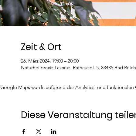
Zeit & Ort
26. März 2024, 19:00 – 20:00
Naturheilpraxis Lazarus, Rathauspl. 5, 83435 Bad Reic
Google Maps wurde aufgrund der Analytics- und funktionalen C
Diese Veranstaltung teile