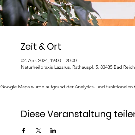
Zeit & Ort
02. Apr. 2024, 19:00 – 20:00
Naturheilpraxis Lazarus, Rathauspl. 5, 83435 Bad Reic
Google Maps wurde aufgrund der Analytics- und funktionalen C
Diese Veranstaltung teile