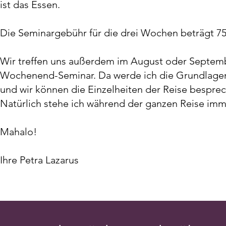
ist das Essen.
Die Seminargebühr für die drei Wochen beträgt 75
Wir treffen uns außerdem im August oder Septem
Wochenend-Seminar. Da werde ich die Grundlagen
und wir können die Einzelheiten der Reise bespre
Natürlich stehe ich während der ganzen Reise imm
Mahalo!
Ihre Petra Lazarus