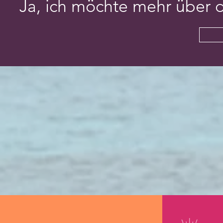
Ja, ich möchte mehr über d