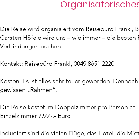
Organisatorische
Die Reise wird organisiert vom Reisebüro Frankl, B
Carsten Höfele wird uns – wie immer – die besten
Verbindungen buchen.
Kontakt: Reisebüro Frankl, 0049 8651 2220
Kosten: Es ist alles sehr teuer geworden. Dennoch 
gewissen „Rahmen“.
Die Reise kostet im Doppelzimmer pro Person ca. 5
Einzelzimmer 7.999,- Euro
Includiert sind die vielen Flüge, das Hotel, die Mie