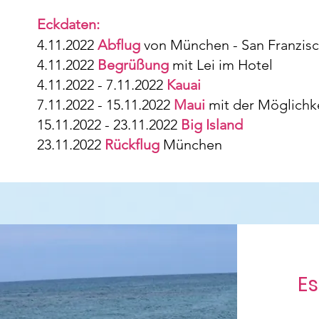
Eckdaten:
4.11.2022
Abflug
von München - San Franzisc
4.11.2022
Begrüßung
mit Lei im Hotel
4.11.2022 - 7.11.2022
Kauai
7.11.2022 - 15.11.2022
Maui
mit der Möglichk
15.11.2022 - 23.11.2022
Big Island
23.11.2022
Rückflug
München
Es