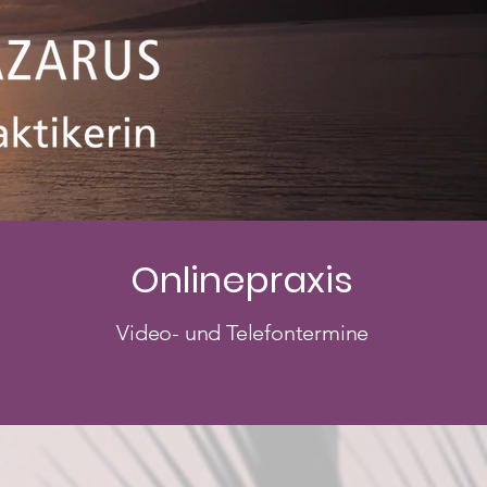
Onlinepraxis
Video- und Telefontermine