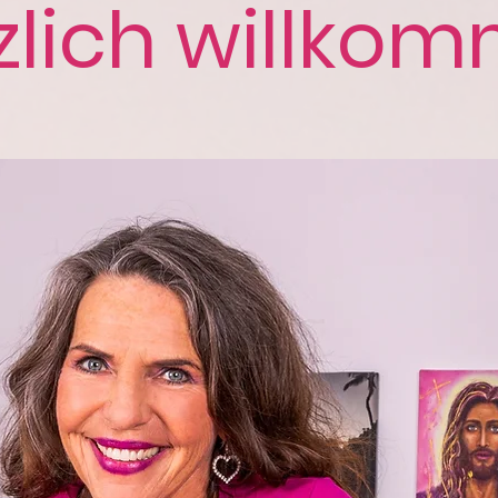
zlich willko