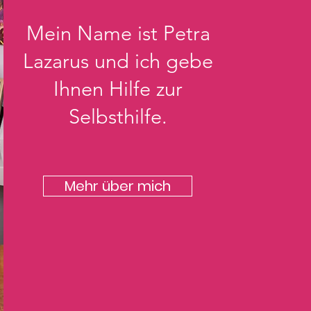
Mein Name ist Petra
Lazarus und ich gebe
Ihnen Hilfe zur
Selbsthilfe.
Mehr über mich