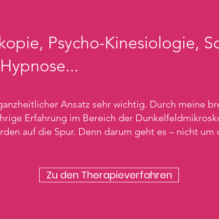
kopie, Psycho-Kinesiologie, 
 Hypnose...
n ganzheitlicher Ansatz sehr wichtig. Durch meine 
ährige Erfahrung im Bereich der Dunkelfeldmikro
den auf die Spur. Denn darum geht es – nicht um
Zu den Therapieverfahren