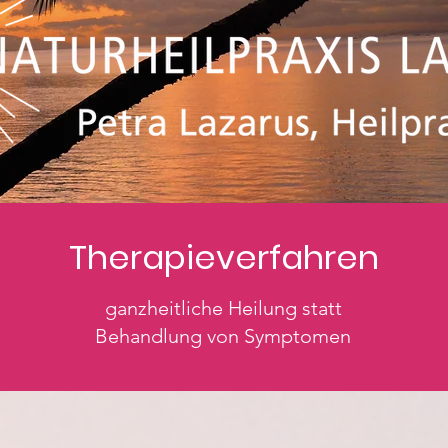
Therapieverfahren
ganzheitliche Heilung statt
Behandlung von Symptomen