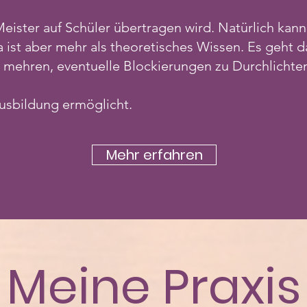
Meister auf Schüler übertragen wird. Natürlich kan
 ist aber mehr als theoretisches Wissen. Es geht 
 zu mehren, eventuelle Blockierungen zu Durchlich
Ausbildung ermöglicht.
Mehr erfahren
Meine Praxis