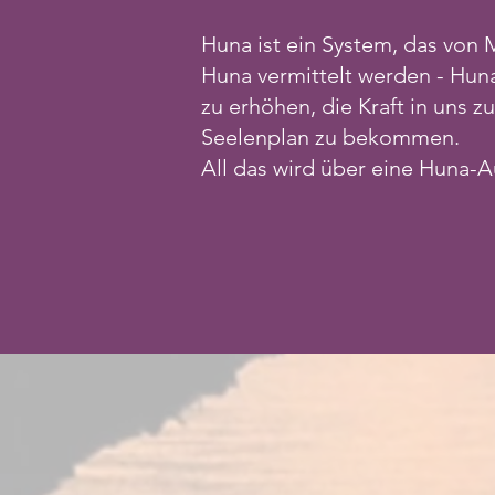
Huna ist ein System, das von 
Huna vermittelt werden - Huna
zu erhöhen, die Kraft in uns
Seelenplan zu bekommen.
All das wird über eine Huna-