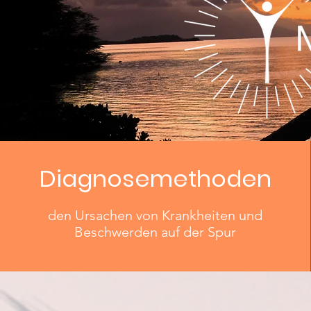
Diagnosemethoden
den Ursachen von Krankheiten und
Beschwerden auf der Spur